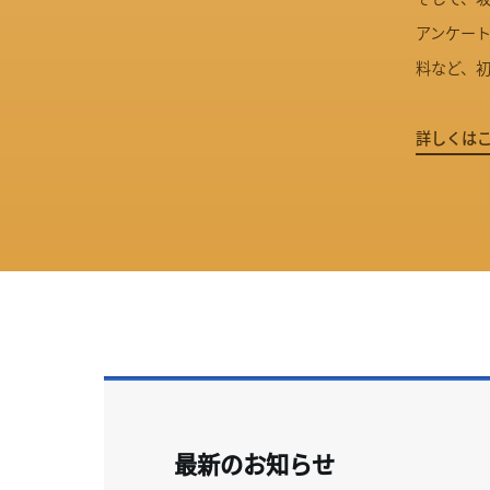
アンケート
料など、初
詳しくは
最新のお知らせ