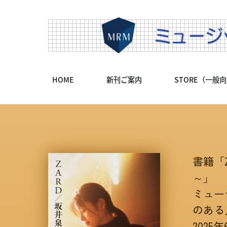
HOME
新刊ご案内
STORE（一般
書籍「
～」
ミュー
のある
2025