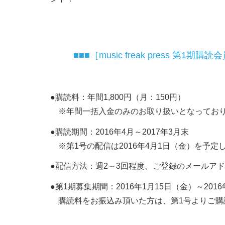
■■■［music freak press 第1期
●購読料：年間1,800円（月：150円）
※年間一括入金のみのお取り扱いとなってお
●購読期間：2016年4月～2017年3月末
※第1号の配信は2016年4月1日（金）を予定
●配信方法：週2～3回程度、ご登録のメールア
●第1期募集期間：2016年1月15日（金）～201
購読料をお振込み頂いた方は、第1号よりご購