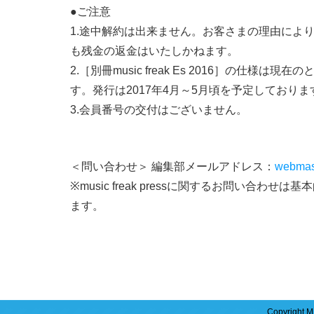
●ご注意
1.途中解約は出来ません。お客さまの理由によ
も残金の返金はいたしかねます。
2.［別冊music freak Es 2016］の仕様は
す。発行は2017年4月～5月頃を予定しておりま
3.会員番号の交付はございません。
＜問い合わせ＞ 編集部メールアドレス：
webmas
※music freak pressに関するお問い合わせ
ます。
Copyright M