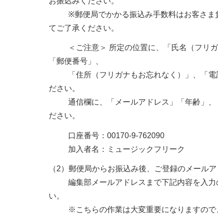
お振込みください。
※郵便局でかかる振込み手数料はお客さま負
てご了承ください。
＜ご注意＞ 所定の位置に、「氏名（フリガ
「郵便番号」、
「住所（フリガナもお忘れなく）」、「電話
ださい。
通信欄に、「メールアドレス」「年齢」、「
ださい。
口座番号：00170-9-762090
加入者名：ミュージックフリーク
（2）郵便局からお振込み後、ご登録のメールア
編集部メールアドレスまで下記内容を入力の
い。
※こちらの作業は大変重要になりますので、