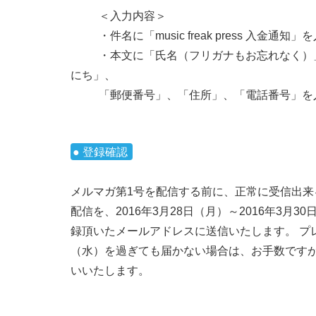
＜入力内容＞
・件名に「music freak press 入金通知
・本文に「氏名（フリガナもお忘れなく）」
にち」、
「郵便番号」、「住所」、「電話番号」を
● 登録確認
メルマガ第1号を配信する前に、正常に受信出来
配信を、2016年3月28日（月）～2016年3月3
録頂いたメールアドレスに送信いたします。 プレ配
（水）を過ぎても届かない場合は、お手数です
いいたします。